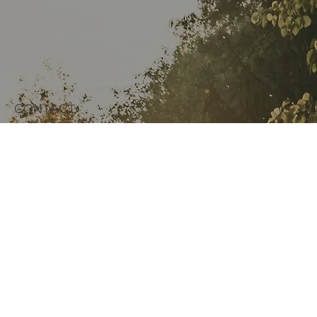
CONTACT